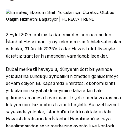
2 Eylül 2025 tarihine kadar emirates.com üzerinden
İstanbul Havalimanı çıkışlı ekonomi sınıfı bileti satın alan
yolcular, 31 Aralık 2025’e kadar Havaist otobüsleriyle
ücretsiz transfer hizmetinden yararlanabilecekler.
Dubai merkezli havayolu, dünyanın dört bir yanında
yolcularına sunduğu ayrıcalıklı hizmetleri genişletmeye
devam ediyor. Bu kapsamda Emirates, ekonomi sınıfı
yolcularının seyahat deneyimini daha etkin hale
getirmek amacıyla havalimanı ile şehir merkezi arasında
tek yön ücretsiz otobüs hizmeti başlattı. Bu özel hizmet
sayesinde yolcular, İstanbul’un farklı noktalarındaki
Havaist duraklarından İstanbul Havalimanı’na veya
havalimanından şehir merkezine avantajlı ve konforlu