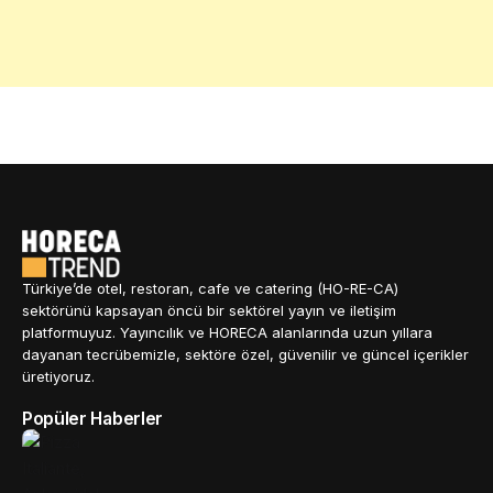
Türkiye’de otel, restoran, cafe ve catering (HO-RE-CA)
sektörünü kapsayan öncü bir sektörel yayın ve iletişim
platformuyuz. Yayıncılık ve HORECA alanlarında uzun yıllara
dayanan tecrübemizle, sektöre özel, güvenilir ve güncel içerikler
üretiyoruz.
Popüler Haberler