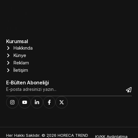
Kurumsal
Hakkında
Künye
Reklam
İletişim
E-Bülten Aboneliği
Her Hakkı Saklıdır. © 2026 HORECA TREND
KVKK Aydınlatma