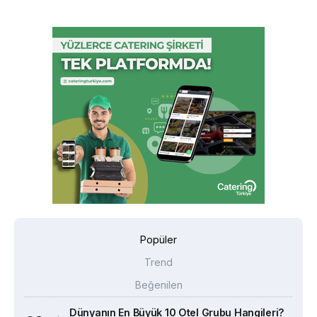
Popüler
Trend
Beğenilen
Dünyanın En Büyük 10 Otel Grubu Hangileri?