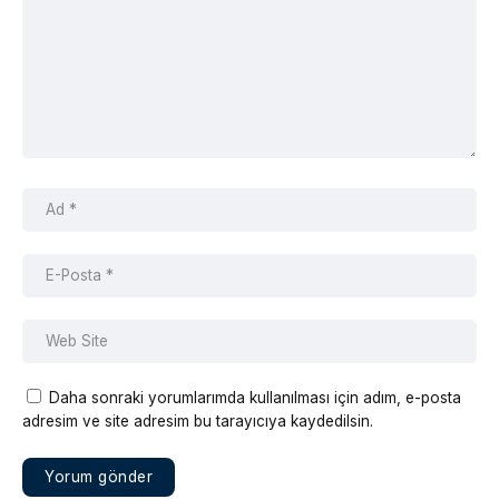
Daha sonraki yorumlarımda kullanılması için adım, e-posta
adresim ve site adresim bu tarayıcıya kaydedilsin.