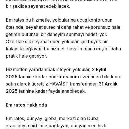
bir şekilde seyahat edebilecek.
Emirates bu hizmetle, yolcularına uçuş konforunun
ötesinde, seyahat sürecini daha rahat ve sorunsuz hale
getiren bütünsel bir deneyim sunmayı hedefliyor.
Özellikle sık seyahat eden yolcular için büyük bir
kolaylık sağlayan bu hizmet, havalimanına erişimi daha
pratik hale getiriyor.
Hizmetten yararlanmak isteyen yolcular,
2 Eylül
2025
tarihine kadar
emirates.com
üzerinden biletlerini
satın alarak ücretsiz HAVAİST transferinden
31 Aralık
2025
tarihine kadar faydalanabilecek.
Emirates Hakkında
Emirates, dünyayı global merkezi olan Dubai
aracılığıyla birbirine bağlayan, dünyanın en hızlı