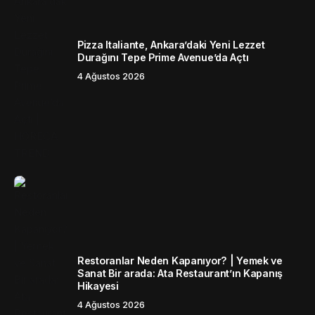
Pizza Italiante, Ankara’daki Yeni Lezzet
Durağını Tepe Prime Avenue’da Açtı
4 Ağustos 2026
Restoranlar Neden Kapanıyor? | Yemek ve
Sanat Bir arada: Ata Restaurant’ın Kapanış
Hikayesi
4 Ağustos 2026