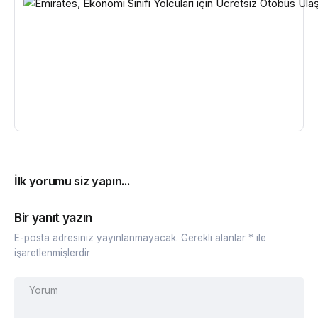
İlk yorumu siz yapın...
Bir yanıt yazın
E-posta adresiniz yayınlanmayacak.
Gerekli alanlar
*
ile
işaretlenmişlerdir