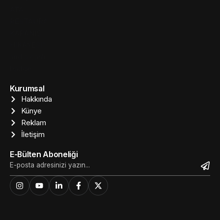
Kurumsal
Hakkında
Künye
Reklam
İletişim
E-Bülten Aboneliği