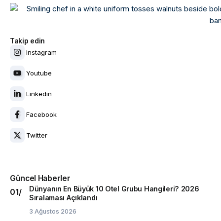
Takip edin
Instagram
Youtube
Linkedin
Facebook
Twitter
Güncel Haberler
Dünyanın En Büyük 10 Otel Grubu Hangileri? 2026
Sıralaması Açıklandı
3 Ağustos 2026