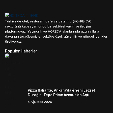
Türkiye’de otel, restoran, cafe ve catering (HO-RE-CA)
sektörünü kapsayan öncü bir sektörel yayın ve iletişim
platformuyuz. Yayıncılık ve HORECA alanlarında uzun yıllara
dayanan tecrübemizle, sektöre özel, güvenilir ve güncel içerikler
üretiyoruz.
Popüler Haberler
Pizza Italiante, Ankara’daki Yeni Lezzet
Durağını Tepe Prime Avenue’da Açtı
4 Ağustos 2026