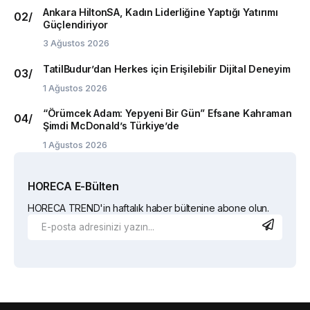
Ankara HiltonSA, Kadın Liderliğine Yaptığı Yatırımı
Güçlendiriyor
3 Ağustos 2026
TatilBudur’dan Herkes için Erişilebilir Dijital Deneyim
1 Ağustos 2026
“Örümcek Adam: Yepyeni Bir Gün” Efsane Kahraman
Şimdi McDonald’s Türkiye’de
1 Ağustos 2026
HORECA E-Bülten
HORECA TREND'in haftalık haber bültenine abone olun.