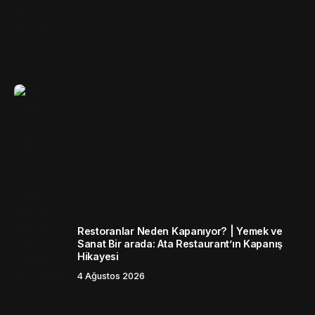
Restoranlar Neden Kapanıyor? | Yemek ve
Sanat Bir arada: Ata Restaurant’ın Kapanış
Hikayesi
4 Ağustos 2026