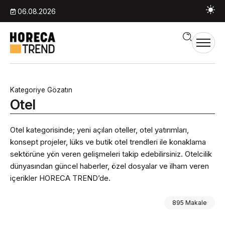
06.08.2026
Kategoriye Gözatın
Otel
Otel kategorisinde; yeni açılan oteller, otel yatırımları,
konsept projeler, lüks ve butik otel trendleri ile konaklama
sektörüne yön veren gelişmeleri takip edebilirsiniz. Otelcilik
dünyasından güncel haberler, özel dosyalar ve ilham veren
içerikler HORECA TREND’de.
895 Makale