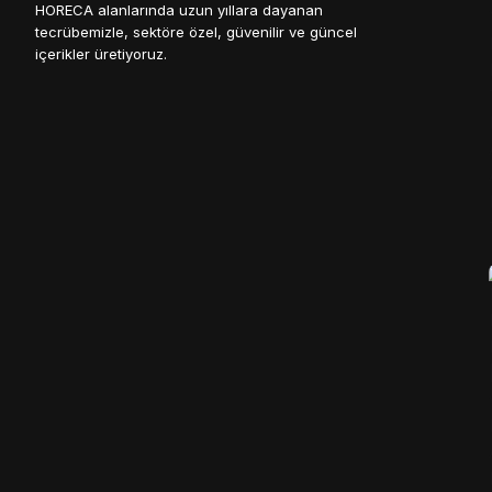
HORECA alanlarında uzun yıllara dayanan
tecrübemizle, sektöre özel, güvenilir ve güncel
içerikler üretiyoruz.