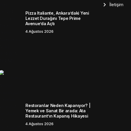
İletişim
Pizza Italiante, Ankara’daki Yeni
Lezzet Durağını Tepe Prime
Avenue’da Açtı
4 Ağustos 2026
Restoranlar Neden Kapanıyor? |
Yemek ve Sanat Bir arada: Ata
Restaurant’ın Kapanış Hikayesi
4 Ağustos 2026