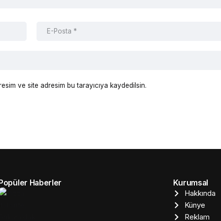
esim ve site adresim bu tarayıcıya kaydedilsin.
Popüler Haberler
Kurumsal
Hakkında
Künye
Reklam