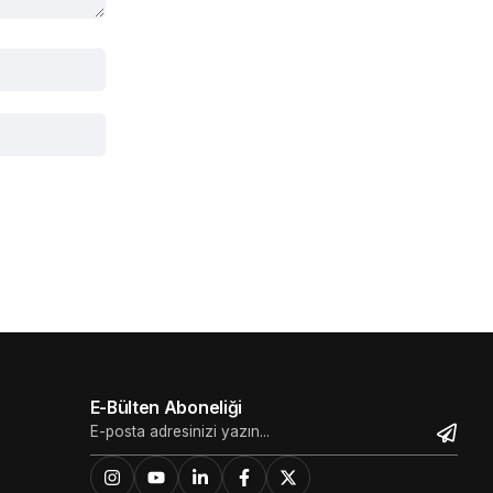
E-Bülten Aboneliği