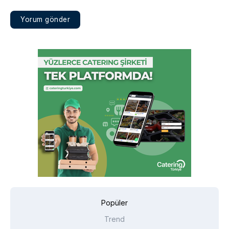
Popüler
Trend