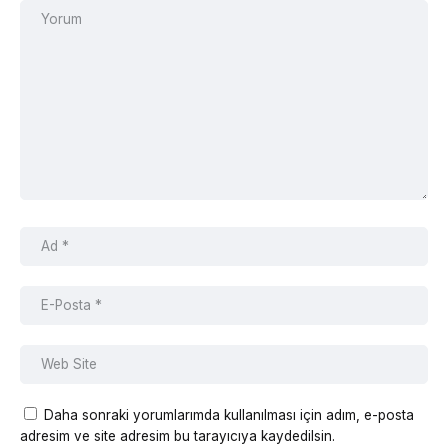
Daha sonraki yorumlarımda kullanılması için adım, e-posta
adresim ve site adresim bu tarayıcıya kaydedilsin.