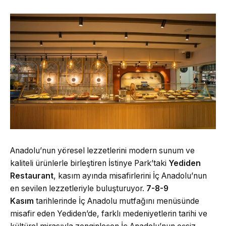
Anadolu’nun yöresel lezzetlerini modern sunum ve
kaliteli ürünlerle birleştiren İstinye Park’taki
Yediden
Restaurant
, kasım ayında misafirlerini İç Anadolu’nun
en sevilen lezzetleriyle buluşturuyor.
7-8-9
Kasım
tarihlerinde İç Anadolu mutfağını menüsünde
misafir eden Yediden’de, farklı medeniyetlerin tarihi ve