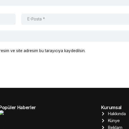
esim ve site adresim bu tarayıcıya kaydedilsin.
Popüler Haberler
Kurumsal
Hakkında
Künye
Reklam