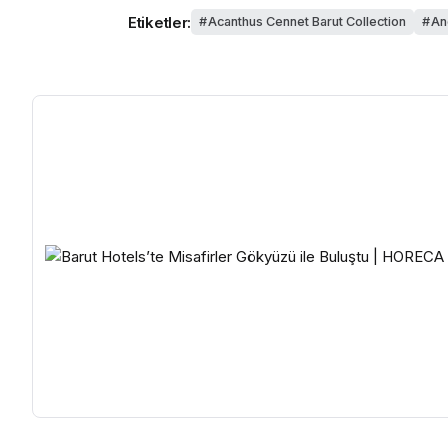
Etiketler:
Acanthus Cennet Barut Collection
An