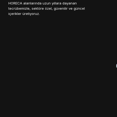
HORECA alanlarında uzun yıllara dayanan
tecrübemizle, sektöre özel, güvenilir ve güncel
içerikler üretiyoruz.