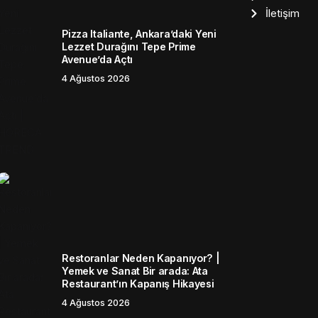
İletişim
Pizza Italiante, Ankara’daki Yeni
Lezzet Durağını Tepe Prime
Avenue’da Açtı
4 Ağustos 2026
Restoranlar Neden Kapanıyor? |
Yemek ve Sanat Bir arada: Ata
Restaurant’ın Kapanış Hikayesi
4 Ağustos 2026