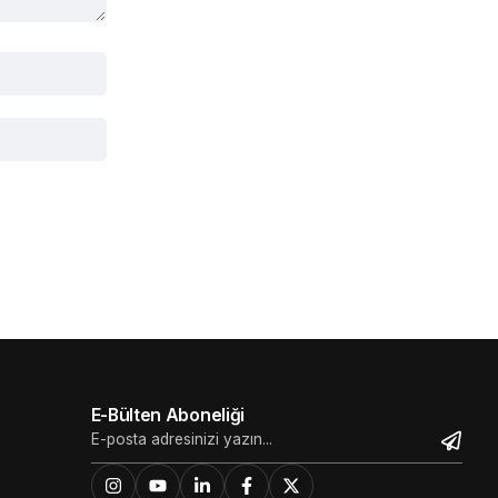
E-Bülten Aboneliği