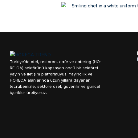
Türkiye’de otel, restoran, cafe ve catering (HO-
RE-CA) sektörünü kapsayan öncü bir sektörel
yayın ve iletişim platformuyuz. Yayıncılık ve
HORECA alanlarında uzun yıllara dayanan
tecrübemizle, sektöre özel, güvenilir ve güncel
içerikler üretiyoruz.