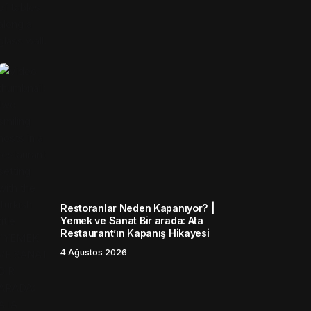
Restoranlar Neden Kapanıyor? |
Yemek ve Sanat Bir arada: Ata
Restaurant’ın Kapanış Hikayesi
4 Ağustos 2026