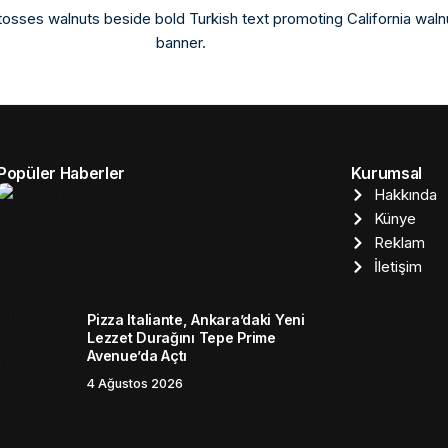
Popüler Haberler
Kurumsal
Hakkında
Künye
Reklam
İletişim
Pizza Italiante, Ankara’daki Yeni
Lezzet Durağını Tepe Prime
Avenue’da Açtı
4 Ağustos 2026