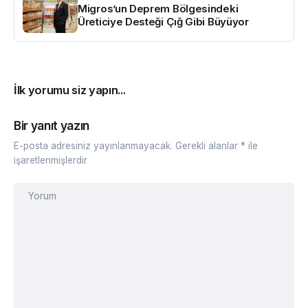
Migros’un Deprem Bölgesindeki
Üreticiye Desteği Çığ Gibi Büyüyor
İlk yorumu siz yapın...
Bir yanıt yazın
E-posta adresiniz yayınlanmayacak.
Gerekli alanlar
*
ile
işaretlenmişlerdir