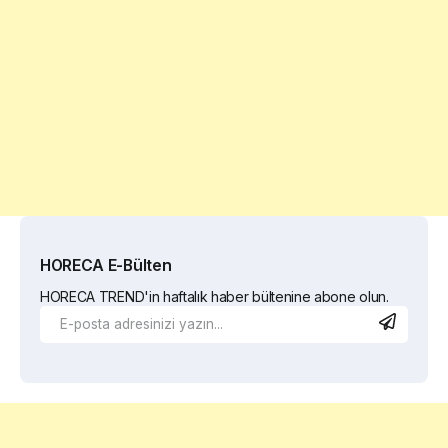
HORECA E-Bülten
HORECA TREND'in haftalık haber bültenine abone olun.