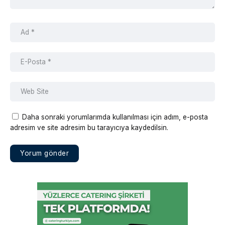
Daha sonraki yorumlarımda kullanılması için adım, e-posta
adresim ve site adresim bu tarayıcıya kaydedilsin.