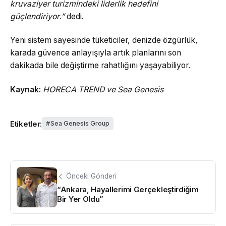
kruvaziyer turizmindeki liderlik hedefini
güçlendiriyor.”
dedi.
Yeni sistem sayesinde tüketiciler, denizde özgürlük,
karada güvence anlayışıyla artık planlarını son
dakikada bile değiştirme rahatlığını yaşayabiliyor.
Kaynak:
HORECA TREND ve Sea Genesis
Etiketler:
Sea Genesis Group
Önceki Gönderi
“Ankara, Hayallerimi Gerçekleştirdiğim
Bir Yer Oldu”