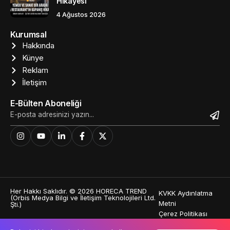
Hikayesi
4 Ağustos 2026
Kurumsal
Hakkında
Künye
Reklam
İletişim
E-Bülten Aboneliği
Her Hakkı Saklıdır. © 2026 HORECA TREND
KVKK Aydınlatma
(Orbis Medya Bilgi ve İletişim Teknolojileri Ltd.
Metni
Şti.)
Çerez Politikası