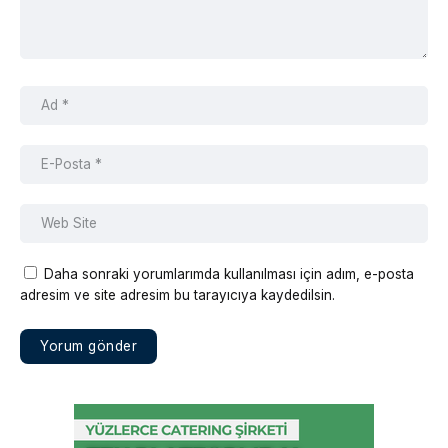
Daha sonraki yorumlarımda kullanılması için adım, e-posta
adresim ve site adresim bu tarayıcıya kaydedilsin.