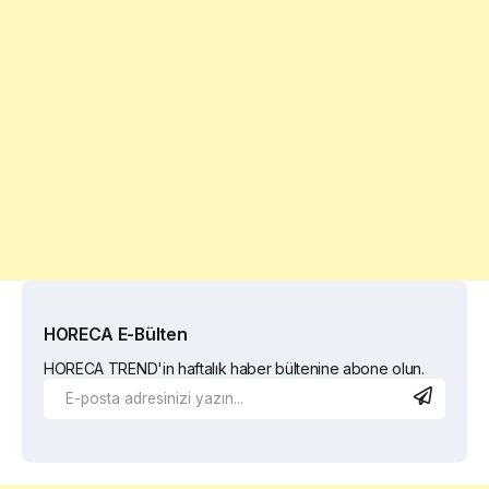
HORECA E-Bülten
HORECA TREND'in haftalık haber bültenine abone olun.