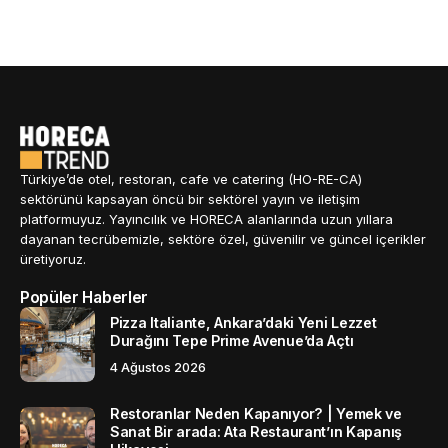
Türkiye’de otel, restoran, cafe ve catering (HO-RE-CA)
sektörünü kapsayan öncü bir sektörel yayın ve iletişim
platformuyuz. Yayıncılık ve HORECA alanlarında uzun yıllara
dayanan tecrübemizle, sektöre özel, güvenilir ve güncel içerikler
üretiyoruz.
Popüler Haberler
Pizza Italiante, Ankara’daki Yeni Lezzet
Durağını Tepe Prime Avenue’da Açtı
4 Ağustos 2026
Restoranlar Neden Kapanıyor? | Yemek ve
Sanat Bir arada: Ata Restaurant’ın Kapanış