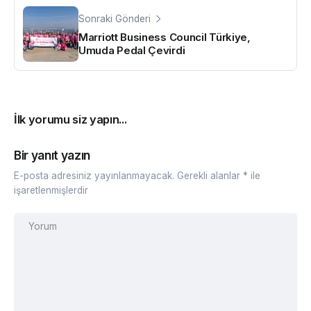
Sonraki Gönderi
Marriott Business Council Türkiye,
Umuda Pedal Çevirdi
İlk yorumu siz yapın...
Bir yanıt yazın
E-posta adresiniz yayınlanmayacak.
Gerekli alanlar
*
ile
işaretlenmişlerdir