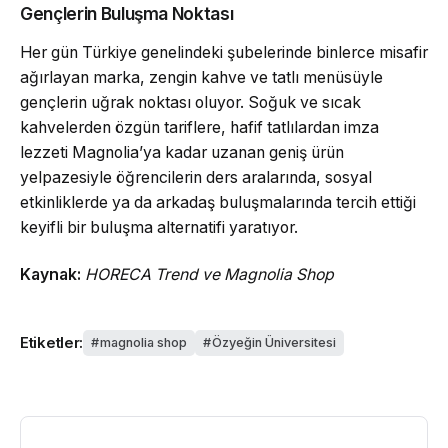
Gençlerin Buluşma Noktası
Her gün Türkiye genelindeki şubelerinde binlerce misafir
ağırlayan marka, zengin kahve ve tatlı menüsüyle
gençlerin uğrak noktası oluyor. Soğuk ve sıcak
kahvelerden özgün tariflere, hafif tatlılardan imza
lezzeti Magnolia’ya kadar uzanan geniş ürün
yelpazesiyle öğrencilerin ders aralarında, sosyal
etkinliklerde ya da arkadaş buluşmalarında tercih ettiği
keyifli bir buluşma alternatifi yaratıyor.
Kaynak:
HORECA Trend ve Magnolia Shop
Etiketler:
magnolia shop
Özyeğin Üniversitesi