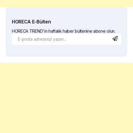
HORECA E-Bülten
HORECA TREND'in haftalık haber bültenine abone olun.