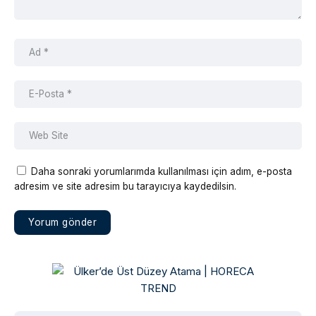
Daha sonraki yorumlarımda kullanılması için adım, e-posta
adresim ve site adresim bu tarayıcıya kaydedilsin.