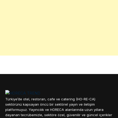
Türkiye’de otel, restoran, cafe ve catering (HO-RE-CA)
sektörünü kapsayan öncü bir sektörel yayın ve iletişim
platformuyuz. Yayıncılık ve HORECA alanlarında uzun yıllara
dayanan tecrübemizle, sektöre özel, güvenilir ve güncel içerikler