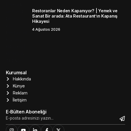
Restoranlar Neden Kapanıyor? | Yemek ve
Sanat Bir arada: Ata Restaurant’ın Kapanış
Hikayesi
4 Ağustos 2026
Kurumsal
Hakkında
Künye
Reklam
İletişim
E-Bülten Aboneliği