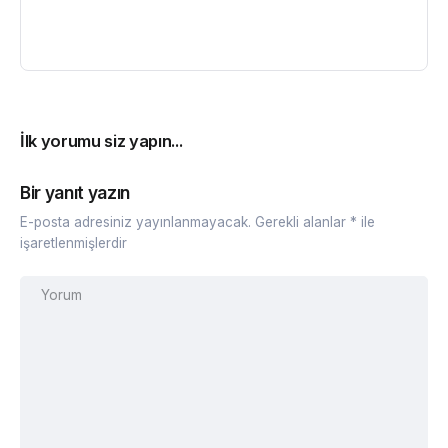
İlk yorumu siz yapın...
Bir yanıt yazın
E-posta adresiniz yayınlanmayacak.
Gerekli alanlar
*
ile
işaretlenmişlerdir