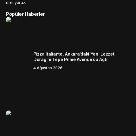
üretiyoruz.
Popüler Haberler
Pizza Italiante, Ankara’daki Yeni Lezzet
Durağını Tepe Prime Avenue’da Açtı
4 Ağustos 2026