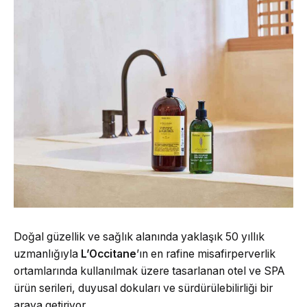
Doğal güzellik ve sağlık alanında yaklaşık 50 yıllık
uzmanlığıyla
L’Occitane
’ın en rafine misafirperverlik
ortamlarında kullanılmak üzere tasarlanan otel ve SPA
ürün serileri, duyusal dokuları ve sürdürülebilirliği bir
araya getiriyor.