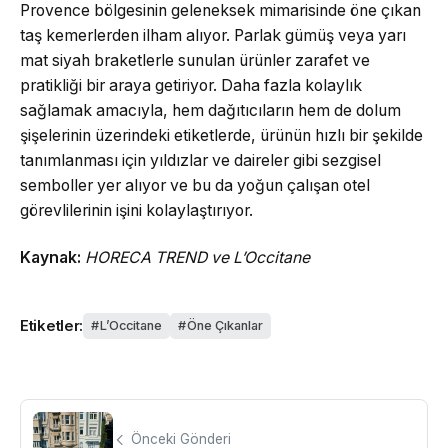
Provence bölgesinin geleneksek mimarisinde öne çıkan
taş kemerlerden ilham alıyor. Parlak gümüş veya yarı
mat siyah braketlerle sunulan ürünler zarafet ve
pratikliği bir araya getiriyor. Daha fazla kolaylık
sağlamak amacıyla, hem dağıtıcıların hem de dolum
şişelerinin üzerindeki etiketlerde, ürünün hızlı bir şekilde
tanımlanması için yıldızlar ve daireler gibi sezgisel
semboller yer alıyor ve bu da yoğun çalışan otel
görevlilerinin işini kolaylaştırıyor.
Kaynak:
HORECA TREND ve L’Occitane
Etiketler:
L’Occitane
Öne Çıkanlar
Önceki Gönderi