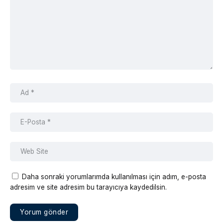
Daha sonraki yorumlarımda kullanılması için adım, e-posta
adresim ve site adresim bu tarayıcıya kaydedilsin.