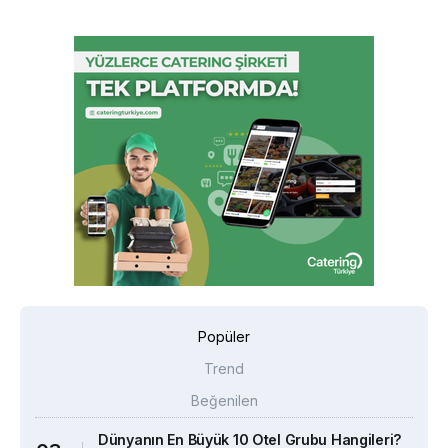
Popüler
Trend
Beğenilen
Dünyanın En Büyük 10 Otel Grubu Hangileri?